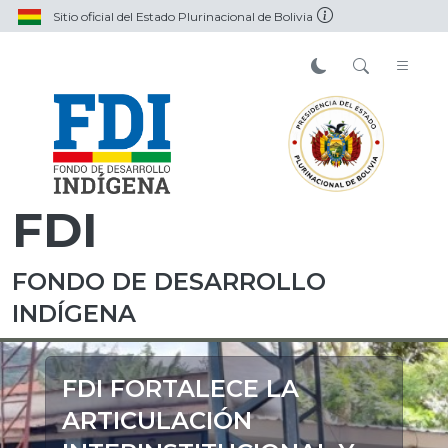
Sitio oficial del Estado Plurinacional de Bolivia
FDI
FONDO DE DESARROLLO
INDÍGENA
FDI FORTALECE LA
ARTICULACIÓN