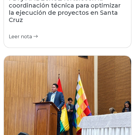
coordinación técnica para optimizar
la ejecución de proyectos en Santa
Cruz
Leer nota