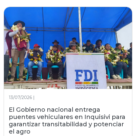
13/07/2026 |
El Gobierno nacional entrega
puentes vehiculares en Inquisivi para
garantizar transitabilidad y potenciar
el agro