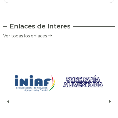
Enlaces de Interes
Ver todas los enlaces