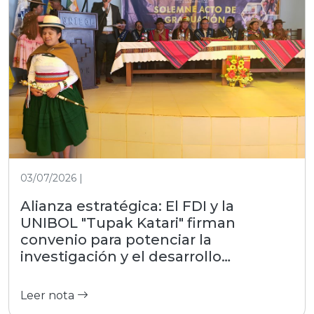
03/07/2026 |
Alianza estratégica: El FDI y la
UNIBOL "Tupak Katari" firman
convenio para potenciar la
investigación y el desarrollo
productivo
Leer nota