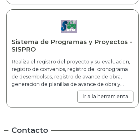
Sistema de Programas y Proyectos -
SISPRO
Realiza el registro del proyecto y su evaluacion,
registro de convenios, registro del cronograma
de desembolsos, registro de avance de obra,
generacion de planillas de avance de obra y
modificaciones al proyecto. Tambien se
Ir a la herramienta
incorpora los modulos de seguimiento y cierre
de proyectos..
Contacto