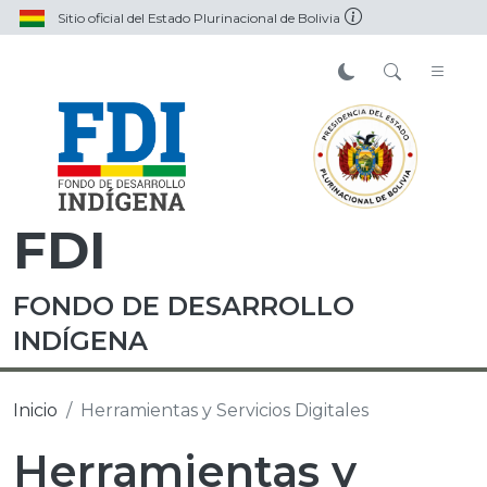
Sitio oficial del Estado Plurinacional de Bolivia
FDI
FONDO DE DESARROLLO
INDÍGENA
Inicio
Herramientas y Servicios Digitales
Herramientas y