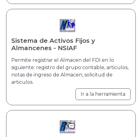
Sistema de Activos Fijos y
Almancenes - NSIAF
Permite registrar el Almacen del FDI en lo
siguiente: registro del grupo contable, articulos,
notas de ingreso de Almacen, solicitud de
articulos.
Ir a la herramienta