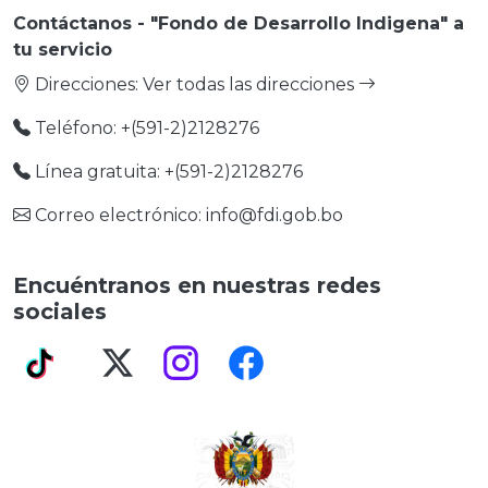
Contáctanos - "Fondo de Desarrollo Indigena" a
tu servicio
Direcciones:
Ver todas las direcciones
Teléfono: +(591-2)2128276
Línea gratuita: +(591-2)2128276
Correo electrónico: info@fdi.gob.bo
Encuéntranos en nuestras redes
sociales