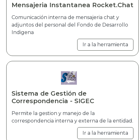
Mensajeria Instantanea Rocket.Chat
Comunicación interna de mensajeria chat y
adjuntos del personal del Fondo de Desarrollo
Indigena
Ir a la herramienta
Sistema de Gestión de
Correspondencia - SIGEC
Permite la gestion y manejo de la
correspondencia interna y externa de la entidad.
Ir a la herramienta