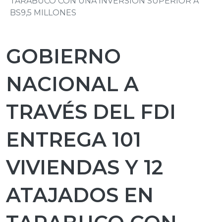
TARABUCO CON UNA INVERSIÓN SUPERIOR A
BS9,5 MILLONES
GOBIERNO
NACIONAL A
TRAVÉS DEL FDI
ENTREGA 101
VIVIENDAS Y 12
ATAJADOS EN