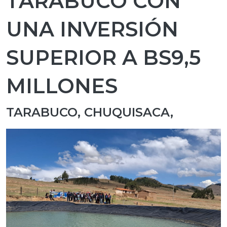
TARABUCO CON
UNA INVERSIÓN
SUPERIOR A BS9,5
MILLONES
TARABUCO, CHUQUISACA,