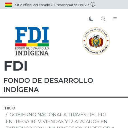
Sitio oficial del Estado Plurinacional de Bolivia
FDI
FONDO DE DESARROLLO
INDÍGENA
Inicio
GOBIERNO NACIONAL A TRAVÉS DEL FDI
ENTREGA 101 VIVIENDAS Y 12 ATAJADOS EN