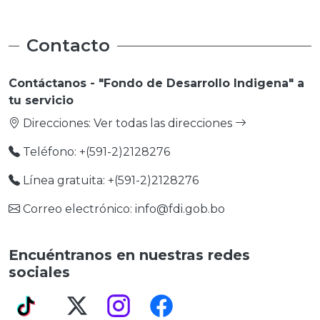
Contacto
Contáctanos - "Fondo de Desarrollo Indigena" a
tu servicio
Direcciones:
Ver todas las direcciones
Teléfono: +(591-2)2128276
Línea gratuita: +(591-2)2128276
Correo electrónico: info@fdi.gob.bo
Encuéntranos en nuestras redes
sociales