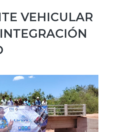
TE VEHICULAR
 INTEGRACIÓN
O