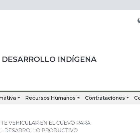
 DESARROLLO INDÍGENA
mativa
Recursos Humanos
Contrataciones
C
E VEHICULAR EN EL CUEVO PARA
 EL DESARROLLO PRODUCTIVO