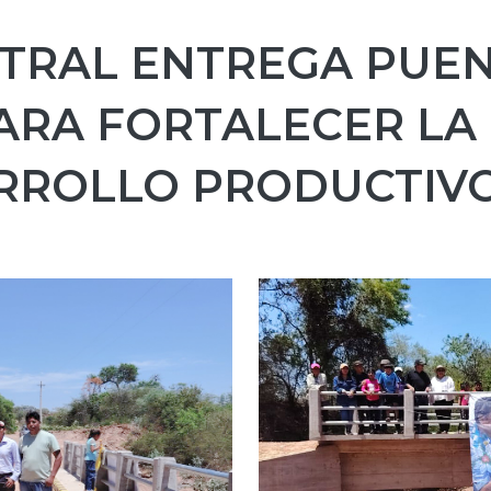
TRAL ENTREGA PUEN
ARA FORTALECER LA
ARROLLO PRODUCTIV