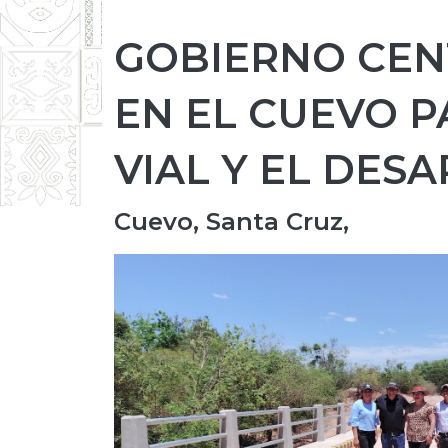
GOBIERNO CEN
EN EL CUEVO P
VIAL Y EL DES
Cuevo, Santa Cruz,