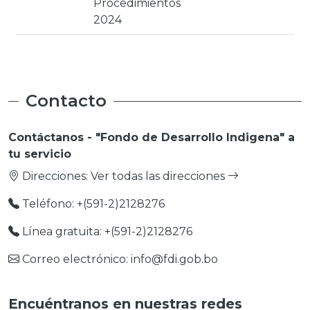
Procedimientos
2024
Contacto
Contáctanos - "Fondo de Desarrollo Indigena" a
tu servicio
Direcciones:
Ver todas las direcciones
Teléfono: +(591-2)2128276
Línea gratuita: +(591-2)2128276
Correo electrónico: info@fdi.gob.bo
Encuéntranos en nuestras redes