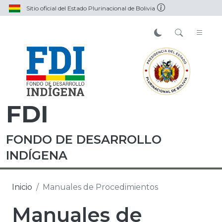
Sitio oficial del Estado Plurinacional de Bolivia
FDI
FONDO DE DESARROLLO
INDÍGENA
Inicio
Manuales de Procedimientos
Manuales de