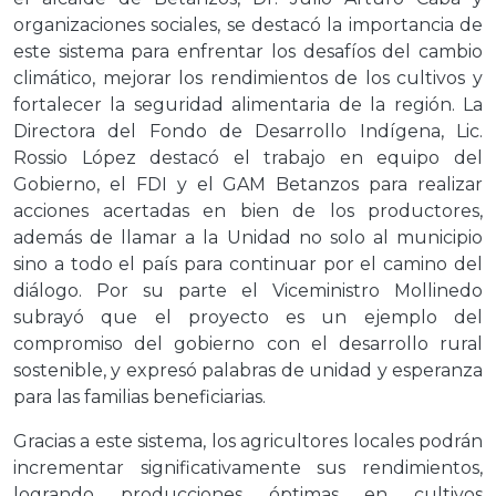
organizaciones sociales, se destacó la importancia de
este sistema para enfrentar los desafíos del cambio
climático, mejorar los rendimientos de los cultivos y
fortalecer la seguridad alimentaria de la región. La
Directora del Fondo de Desarrollo Indígena, Lic.
Rossio López destacó el trabajo en equipo del
Gobierno, el FDI y el GAM Betanzos para realizar
acciones acertadas en bien de los productores,
además de llamar a la Unidad no solo al municipio
sino a todo el país para continuar por el camino del
diálogo. Por su parte el Viceministro Mollinedo
subrayó que el proyecto es un ejemplo del
compromiso del gobierno con el desarrollo rural
sostenible, y expresó palabras de unidad y esperanza
para las familias beneficiarias.
Gracias a este sistema, los agricultores locales podrán
incrementar significativamente sus rendimientos,
logrando producciones óptimas en cultivos