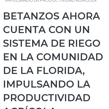
IMPULSANDO LA PRODUCTIVIDAD AGRÍCOLA
BETANZOS AHORA
CUENTA CON UN
SISTEMA DE RIEGO
EN LA COMUNIDAD
DE LA FLORIDA,
IMPULSANDO LA
PRODUCTIVIDAD