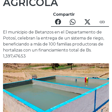
AGRÍCOLA
Compartir
El municipio de Betanzos en el Departamento de
Potosí, celebran la entrega de un sistema de riego,
beneficiando a más de 100 familias productoras de
hortalizas con un financiamiento total de Bs.
1,397,476.53