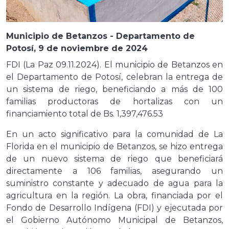
Municipio de Betanzos - Departamento de
Potosí, 9 de noviembre de 2024
FDI (La Paz 09.11.2024). El municipio de Betanzos en
el Departamento de Potosí, celebran la entrega de
un sistema de riego, beneficiando a más de 100
familias productoras de hortalizas con un
financiamiento total de Bs. 1,397,476.53
En un acto significativo para la comunidad de La
Florida en el municipio de Betanzos, se hizo entrega
de un nuevo sistema de riego que beneficiará
directamente a 106 familias, asegurando un
suministro constante y adecuado de agua para la
agricultura en la región. La obra, financiada por el
Fondo de Desarrollo Indígena (FDI) y ejecutada por
el Gobierno Autónomo Municipal de Betanzos,