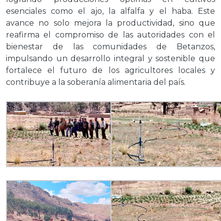
esenciales como el ajo, la alfalfa y el haba. Este
avance no solo mejora la productividad, sino que
reafirma el compromiso de las autoridades con el
bienestar de las comunidades de Betanzos,
impulsando un desarrollo integral y sostenible que
fortalece el futuro de los agricultores locales y
contribuye a la soberanía alimentaria del país.