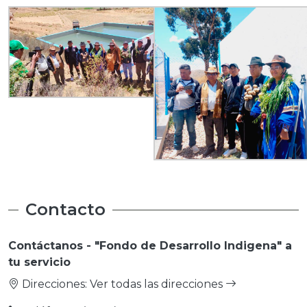
Contacto
Contáctanos - "Fondo de Desarrollo Indigena" a
tu servicio
Direcciones:
Ver todas las direcciones