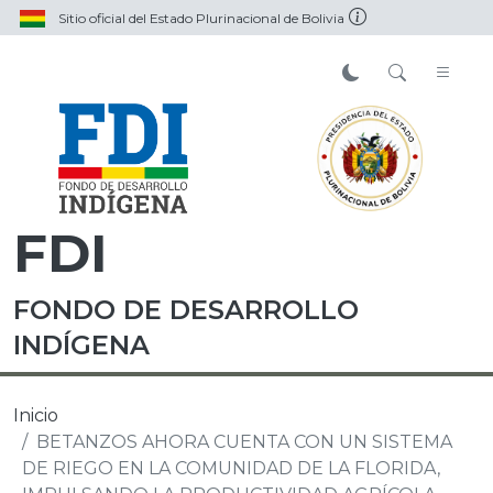
Sitio oficial del Estado Plurinacional de Bolivia
FDI
FONDO DE DESARROLLO
INDÍGENA
Inicio
BETANZOS AHORA CUENTA CON UN SISTEMA
DE RIEGO EN LA COMUNIDAD DE LA FLORIDA,