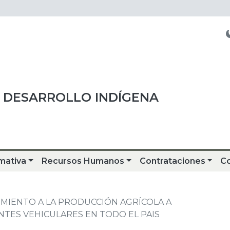
 DESARROLLO INDÍGENA
mativa
Recursos Humanos
Contrataciones
C
MIENTO A LA PRODUCCIÓN AGRÍCOLA A
NTES VEHICULARES EN TODO EL PAIS