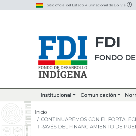
Sitio oficial del Estado Plurinacional de Bolivia
FDI
FONDO DE
Institucional
Comunicación
Nor
Inicio
CONTINUAREMOS CON EL FORTALECI
TRAVÉS DEL FINANCIAMIENTO DE PUE