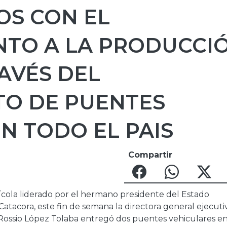
S CON EL
NTO A LA PRODUCCI
AVÉS DEL
TO DE PUENTES
N TODO EL PAIS
Compartir
rícola liderado por el hermano presidente del Estado
 Catacora, este fin de semana la directora general ejecuti
 Rossio López Tolaba entregó dos puentes vehiculares en