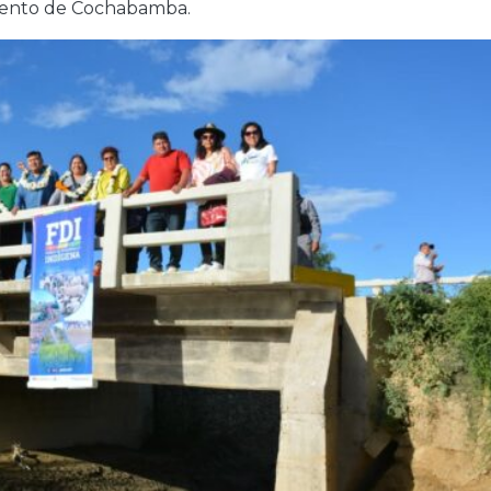
mento de Cochabamba.