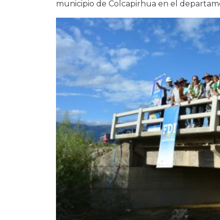
municipio de Colcapirhua en el departa