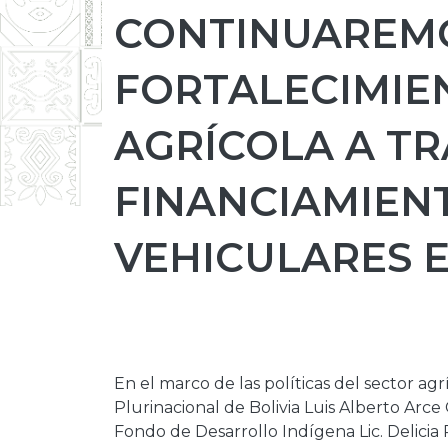
CONTINUAREMO
FORTALECIMIE
AGRÍCOLA A TR
FINANCIAMIEN
VEHICULARES E
En el marco de las políticas del sector ag
Plurinacional de Bolivia Luis Alberto Arce
Fondo de Desarrollo Indígena Lic. Delicia