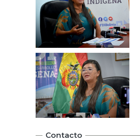
Contacto