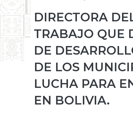
DIRECTORA DEL
TRABAJO QUE 
DE DESARROLL
DE LOS MUNICIP
LUCHA PARA E
EN BOLIVIA.