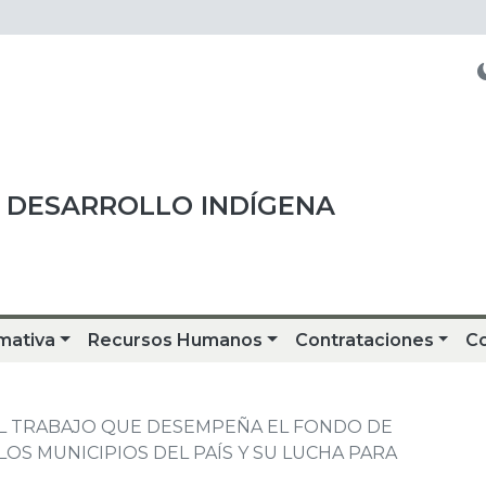
 DESARROLLO INDÍGENA
mativa
Recursos Humanos
Contrataciones
C
EL TRABAJO QUE DESEMPEÑA EL FONDO DE
OS MUNICIPIOS DEL PAÍS Y SU LUCHA PARA