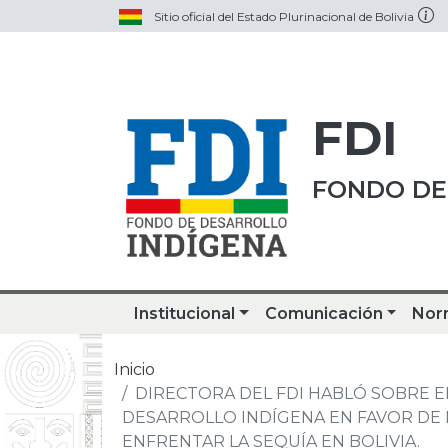
Sitio oficial del Estado Plurinacional de Bolivia
FDI
FONDO DE
Institucional
Comunicación
Nor
Inicio
DIRECTORA DEL FDI HABLÓ SOBRE 
DESARROLLO INDÍGENA EN FAVOR DE L
ENFRENTAR LA SEQUÍA EN BOLIVIA.