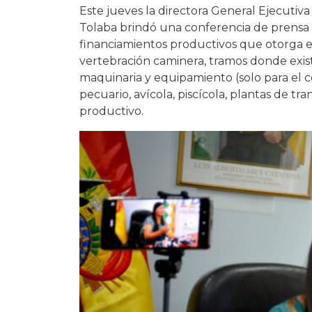
Este jueves la directora General Ejecutiva
Tolaba brindó una conferencia de prensa e
financiamientos productivos que otorga el 
vertebración caminera, tramos donde exis
maquinaria y equipamiento (solo para el 
pecuario, avícola, piscícola, plantas de t
productivo.