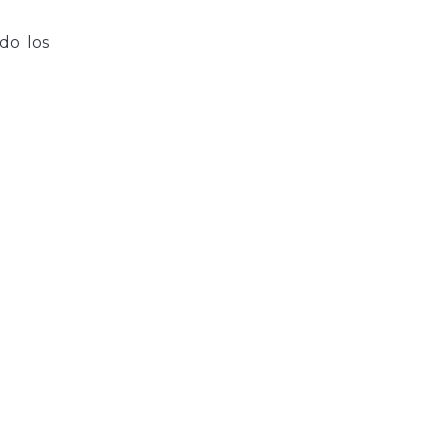
do los