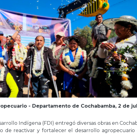
agropecuario - Departamento de Cochabamba, 2 de ju
sarrollo Indígena (FDI) entregó diversas obras en Coch
o de reactivar y fortalecer el desarrollo agropecuario 