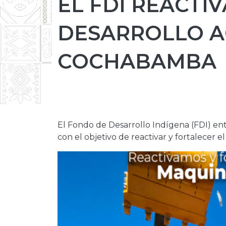
EL FDI REACTI
DESARROLLO A
COCHABAMBA
El Fondo de Desarrollo Indígena (FDI) en
con el objetivo de reactivar y fortalecer e