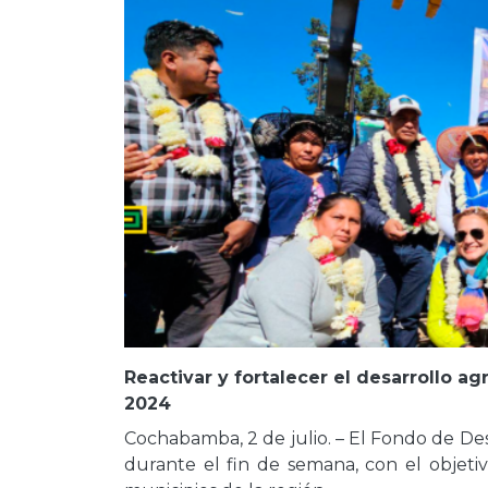
Reactivar y fortalecer el desarrollo 
2024
Cochabamba, 2 de julio. – El Fondo de De
durante el fin de semana, con el objetiv