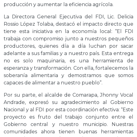
producción y aumentar la eficiencia agrícola.
La Directora General Ejecutiva del FDI, Lic. Delicia
Rossio López Tolaba, destacó el impacto directo que
tiene esta iniciativa en la economía local: “El FDI
trabaja con compromiso junto a nuestros pequeños
productores, quienes día a día luchan por sacar
adelante a sus familias y a nuestro país. Esta entrega
no es solo maquinaria, es una herramienta de
esperanza y transformación. Con ella, fortalecemos la
soberanía alimentaria y demostramos que somos
capaces de alimentar a nuestro pueblo”.
Por su parte, el alcalde de Comarapa, Jhonny Vocal
Andrade, expresó su agradecimiento al Gobierno
Nacional y al FDI por esta coordinación efectiva: “Este
proyecto es fruto del trabajo conjunto entre el
Gobierno central y nuestro municipio. Nuestras
comunidades ahora tienen buenas herramientas