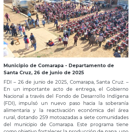
Municipio de Comarapa - Departamento de
Santa Cruz, 26 de junio de 2025
FDI – 26 de junio de 2025, Comarapa, Santa Cruz. –
En un importante acto de entrega, el Gobierno
Nacional a través del Fondo de Desarrollo Indígena
(FDI), impulsó un nuevo paso hacia la soberanía
alimentaria y la reactivación económica del área
rural, dotando 259 motoazadas a siete comunidades
del municipio de Comarapa. Este programa tiene
como objetivo fortalecer la producción de papa, uno