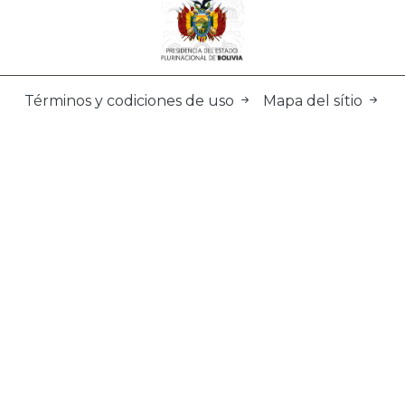
Términos y codiciones de uso
Mapa del sítio