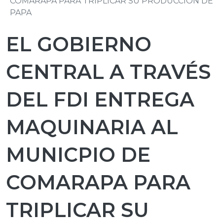
COMARAPA PARA TRIPLICAR SU PRODUCCIÓN DE
PAPA
EL GOBIERNO
CENTRAL A TRAVÉS
DEL FDI ENTREGA
MAQUINARIA AL
MUNICPIO DE
COMARAPA PARA
TRIPLICAR SU