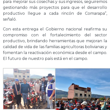
para mejorar sus cosechas y sus ingresos, seguiremos
gestionando más proyectos para que el desarrollo
productivo llegue a cada rincón de Comarapa”,
señaló.
Con esta entrega el Gobierno nacional reafirma su
compromiso con el fortalecimiento del sector
productivo, brindando herramientas que mejoran la
calidad de vida de las familias agricultoras bolivianas y
fomentan la reactivación económica desde el campo.
El futuro de nuestro país está en el campo.