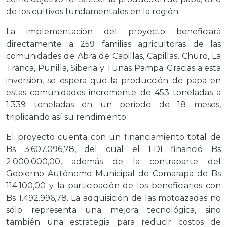
de los cultivos fundamentales en la región.
La implementación del proyecto beneficiará
directamente a 259 familias agricultoras de las
comunidades de Abra de Capillas, Capillas, Churo, La
Tranca, Punilla, Siberia y Tunas Pampa. Gracias a esta
inversión, se espera que la producción de papa en
estas comunidades incremente de 453 toneladas a
1.339 toneladas en un periodo de 18 meses,
triplicando así su rendimiento.
El proyecto cuenta con un financiamiento total de
Bs 3.607.096,78, del cual el FDI financió Bs
2.000.000,00, además de la contraparte del
Gobierno Autónomo Municipal de Comarapa de Bs
114.100,00 y la participación de los beneficiarios con
Bs 1.492.996,78. La adquisición de las motoazadas no
sólo representa una mejora tecnológica, sino
también una estrategia para reducir costos de