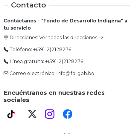
Contacto
Contáctanos - "Fondo de Desarrollo Indigena" a
tu servicio
Direcciones:
Ver todas las direcciones
Teléfono: +(591-2)2128276
Línea gratuita: +(591-2)2128276
Correo electrónico: info@fdi.gob.bo
Encuéntranos en nuestras redes
sociales