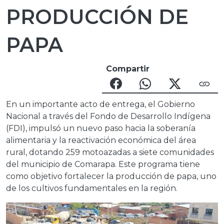
PRODUCCIÓN DE
PAPA
Compartir
En un importante acto de entrega, el Gobierno
Nacional a través del Fondo de Desarrollo Indígena
(FDI), impulsó un nuevo paso hacia la soberanía
alimentaria y la reactivación económica del área
rural, dotando 259 motoazadas a siete comunidades
del municipio de Comarapa. Este programa tiene
como objetivo fortalecer la producción de papa, uno
de los cultivos fundamentales en la región.