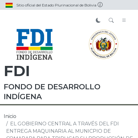
Sitio oficial del Estado Plurinacional de Bolivia
FDI
FONDO DE DESARROLLO
INDÍGENA
Inicio
EL GOBIERNO CENTRAL A TRAVÉS DEL FDI
ENTREGA MAQUINARIA AL MUNICPIO DE