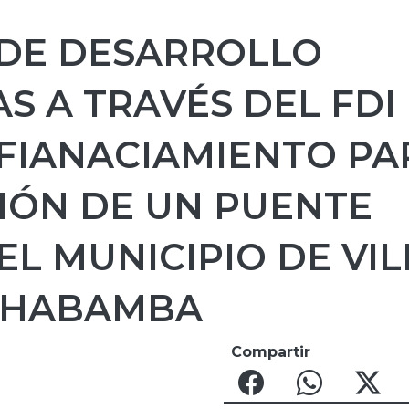
 DE DESARROLLO
AS A TRAVÉS DEL FDI
 FIANACIAMIENTO PA
IÓN DE UN PUENTE
EL MUNICIPIO DE VIL
CHABAMBA
Compartir