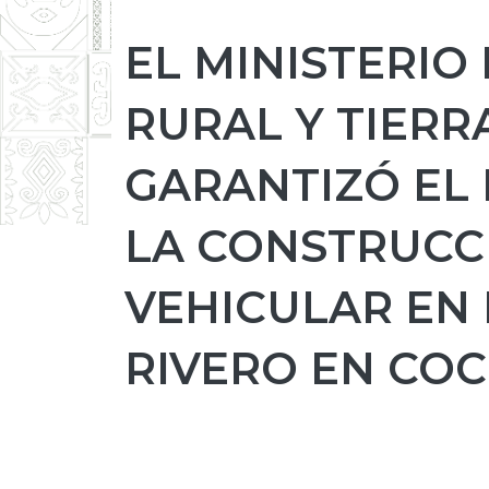
EL MINISTERIO
RURAL Y TIERR
GARANTIZÓ EL
LA CONSTRUCC
VEHICULAR EN 
RIVERO EN CO