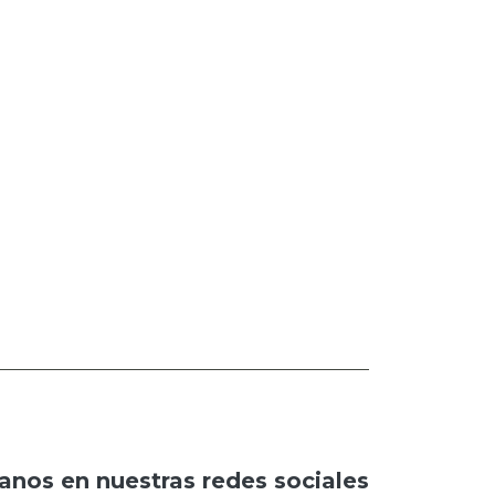
anos en nuestras redes sociales