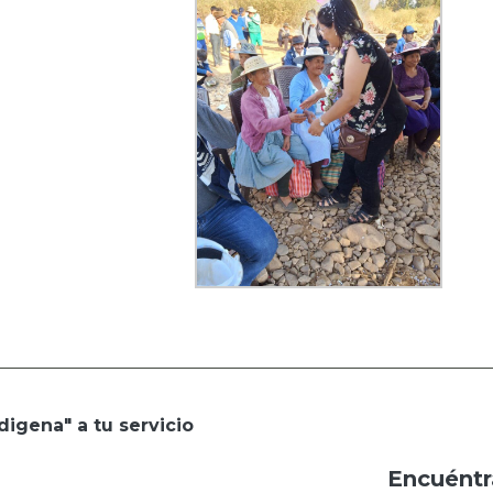
digena" a tu servicio
Encuéntr