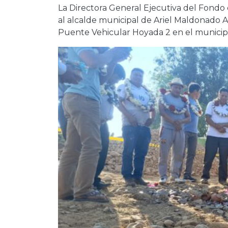
La Directora General Ejecutiva del Fondo d
al alcalde municipal de Ariel Maldonado Al
Puente Vehicular Hoyada 2 en el municip