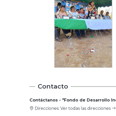
Contacto
Contáctanos - "Fondo de Desarrollo In
Direcciones:
Ver todas las direcciones