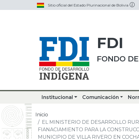
Sitio oficial del Estado Plurinacional de Bolivia
FDI
FONDO DE
Institucional
Comunicación
Nor
Inicio
EL MINISTERIO DE DESARROLLO RURA
FIANACIAMIENTO PARA LA CONSTRUCC
MUNICIPIO DE VILLA RIVERO EN COC