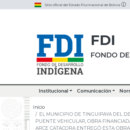
Sitio oficial del Estado Plurinacional de Bolivia
FDI
FONDO DE
Institucional
Comunicación
Nor
Inicio
EL MUNICIPIO DE TINGUIPAYA DEL D
PUENTE VEHICULAR, OBRA FINANCIADA
ARCE CATACORA ENTREGÓ ESTA OBRA