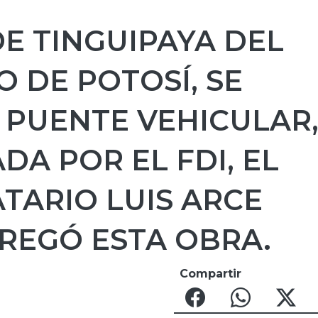
DE TINGUIPAYA DEL
 DE POTOSÍ, SE
1 PUENTE VEHICULAR
DA POR EL FDI, EL
TARIO LUIS ARCE
REGÓ ESTA OBRA.
Compartir