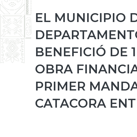
EL MUNICIPIO 
DEPARTAMENTO
BENEFICIÓ DE 
OBRA FINANCIA
PRIMER MANDA
CATACORA ENT