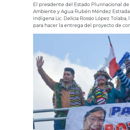
El presidente del Estado Plurinacional de B
Ambiente y Agua Rubén Méndez Estrada y 
Indígena Lic. Delicia Rossio López Tolaba
para hacer la entrega del proyecto de co