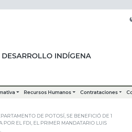
 DESARROLLO INDÍGENA
mativa
Recursos Humanos
Contrataciones
C
EPARTAMENTO DE POTOSÍ, SE BENEFICIÓ DE 1
 POR EL FDI, EL PRIMER MANDATARIO LUIS
.