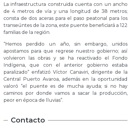
La infraestructura construida cuenta con un ancho
de 4 metros de vía y una longitud de 38 metros;
consta de dos aceras para el paso peatonal para los
transeúntes de la zona, este puente beneficiará a 122
familias de la región.
“Hemos perdido un año, sin embargo, unidos
apostamos para que regrese nuestro gobierno; así
volvieron las obras y se ha reactivado el Fondo
Indígena, que con el anterior gobierno estaba
paralizado” enfatizó Víctor Canaviri, dirigente de la
Central Puerto Avaroa, además en la oportunidad
valoró “el puente es de mucha ayuda; si no hay
caminos por donde vamos a sacar la producción,
peor en época de lluvias”.
Contacto