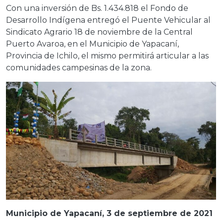
Con una inversión de Bs. 1.434.818 el Fondo de
Desarrollo Indígena entregó el Puente Vehicular al
Sindicato Agrario 18 de noviembre de la Central
Puerto Avaroa, en el Municipio de Yapacaní,
Provincia de Ichilo, el mismo permitirá articular a las
comunidades campesinas de la zona.
Municipio de Yapacaní, 3 de septiembre de 2021