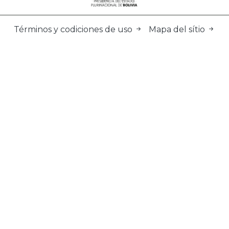
Términos y codiciones de uso
Mapa del sítio