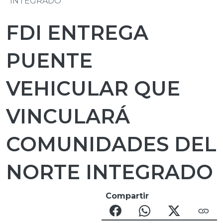
INTEGRADO
FDI ENTREGA
PUENTE
VEHICULAR QUE
VINCULARÁ
COMUNIDADES DEL
NORTE INTEGRADO
Compartir