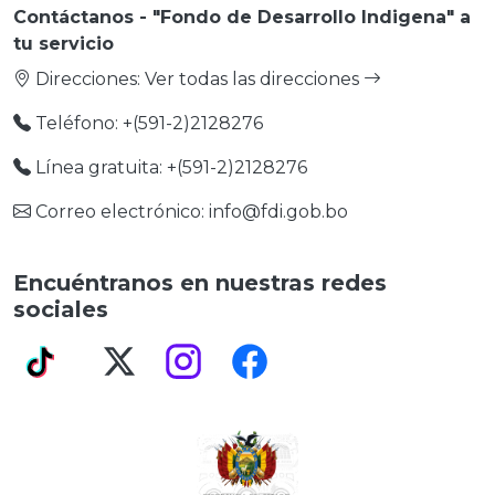
Contáctanos - "Fondo de Desarrollo Indigena" a
tu servicio
Direcciones:
Ver todas las direcciones
Teléfono: +(591-2)2128276
Línea gratuita: +(591-2)2128276
Correo electrónico: info@fdi.gob.bo
Encuéntranos en nuestras redes
sociales