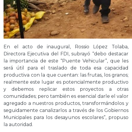
En el acto de inaugural, Rossio López Tolaba,
Directora Ejecutiva del FDI, subrayó “debo destacar
la importancia de este “Puente Vehicular”, que les
será útil para el traslado de toda esa capacidad
productiva con la que cuentan: las frutas, los granos;
realmente este lugar es potencialmente productivo
y debemos replicar estos proyectos a otras
comunidades; pero también es esencial darle el valor
agregado a nuestros productos, transformándolos y
seguidamente canalizarlos a través de los Gobiernos
Municipales para los desayunos escolares”, propuso
la autoridad.