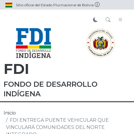
Sitio oficial del Estado Plurinacional de Bolivia
FDI
FONDO DE DESARROLLO
INDÍGENA
Inicio
FDI ENTREGA PUENTE VEHICULAR QUE
VINCULARÁ COMUNIDADES DEL NORTE