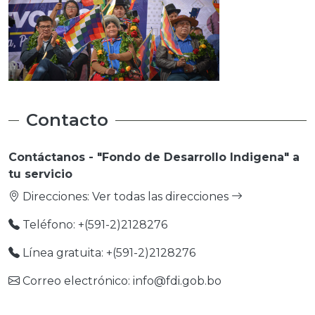
Contacto
Contáctanos - "Fondo de Desarrollo Indigena" a
tu servicio
Direcciones:
Ver todas las direcciones
Teléfono: +(591-2)2128276
Línea gratuita: +(591-2)2128276
Correo electrónico: info@fdi.gob.bo