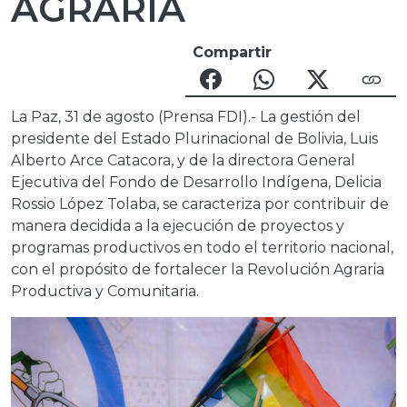
AGRARIA
Compartir
La Paz, 31 de agosto (Prensa FDI).- La gestión del
presidente del Estado Plurinacional de Bolivia, Luis
Alberto Arce Catacora, y de la directora General
Ejecutiva del Fondo de Desarrollo Indígena, Delicia
Rossio López Tolaba, se caracteriza por contribuir de
manera decidida a la ejecución de proyectos y
programas productivos en todo el territorio nacional,
con el propósito de fortalecer la Revolución Agraria
Productiva y Comunitaria.