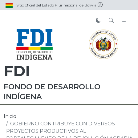
Sitio oficial del Estado Plurinacional de Bolivia
FDI
FONDO DE DESARROLLO
INDÍGENA
Inicio
GOBIERNO CONTRIBUYE CON DIVERSOS
PROYECTOS PRODUCTIVOS AL