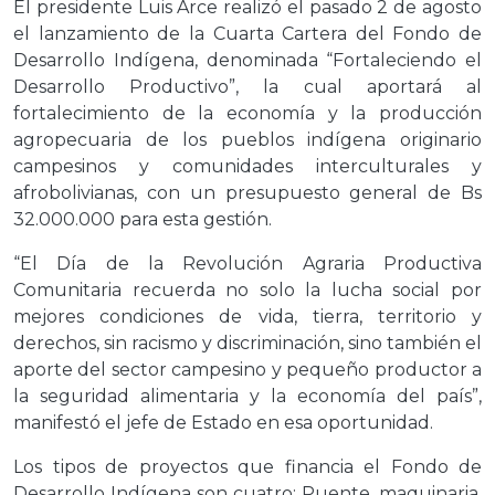
El presidente Luis Arce realizó el pasado 2 de agosto
el lanzamiento de la Cuarta Cartera del Fondo de
Desarrollo Indígena, denominada “Fortaleciendo el
Desarrollo Productivo”, la cual aportará al
fortalecimiento de la economía y la producción
agropecuaria de los pueblos indígena originario
campesinos y comunidades interculturales y
afrobolivianas, con un presupuesto general de Bs
32.000.000 para esta gestión.
“El Día de la Revolución Agraria Productiva
Comunitaria recuerda no solo la lucha social por
mejores condiciones de vida, tierra, territorio y
derechos, sin racismo y discriminación, sino también el
aporte del sector campesino y pequeño productor a
la seguridad alimentaria y la economía del país”,
manifestó el jefe de Estado en esa oportunidad.
Los tipos de proyectos que financia el Fondo de
Desarrollo Indígena son cuatro: Puente, maquinaria,