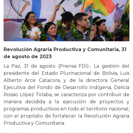
Revolución Agraria Productiva y Comunitaria, 31
de agosto de 2023
La Paz, 31 de agosto (Prensa FDI).- La gestión del
presidente del Estado Plurinacional de Bolivia, Luis
Alberto Arce Catacora, y de la directora General
Ejecutiva del Fondo de Desarrollo Indígena, Delicia
Rossio López Tolaba, se caracteriza por contribuir de
manera decidida a la ejecución de proyectos y
programas productivos en todo el territorio nacional,
con el propósito de fortalecer la Revolución Agraria
Productiva y Comunitaria.