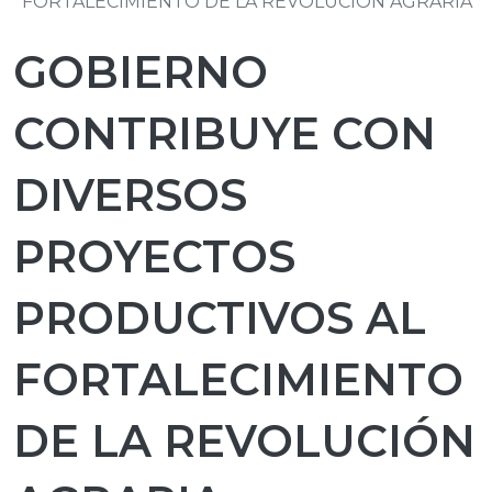
FORTALECIMIENTO DE LA REVOLUCIÓN AGRARIA
GOBIERNO
CONTRIBUYE CON
DIVERSOS
PROYECTOS
PRODUCTIVOS AL
FORTALECIMIENTO
DE LA REVOLUCIÓN