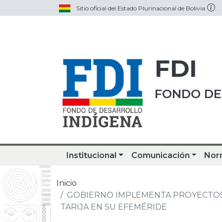
Sitio oficial del Estado Plurinacional de Bolivia
FDI
FONDO DE
Institucional
Comunicación
Nor
Inicio
GOBIERNO IMPLEMENTA PROYECTOS
TARIJA EN SU EFEMÉRIDE