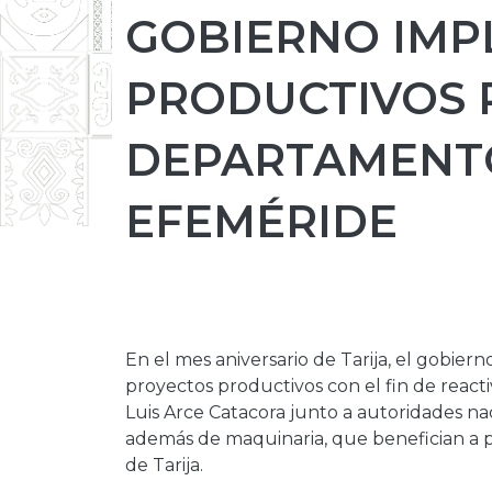
GOBIERNO IMP
PRODUCTIVOS 
DEPARTAMENTO
EFEMÉRIDE
En el mes aniversario de Tarija, el gobier
proyectos productivos con el fin de reacti
Luis Arce Catacora junto a autoridades n
además de maquinaria, que benefician a 
de Tarija.