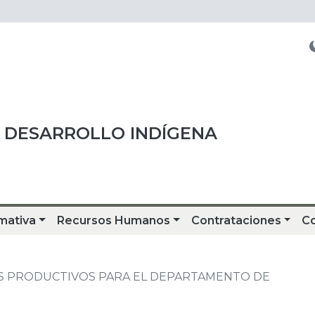
 DESARROLLO INDÍGENA
mativa
Recursos Humanos
Contrataciones
C
 PRODUCTIVOS PARA EL DEPARTAMENTO DE