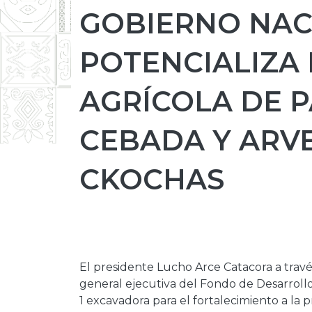
GOBIERNO NAC
POTENCIALIZA
AGRÍCOLA DE PA
CEBADA Y ARVE
CKOCHAS
El presidente Lucho Arce Catacora a través 
general ejecutiva del Fondo de Desarrollo
1 excavadora para el fortalecimiento a la 