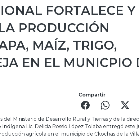
IONAL FORTALECE Y
 LA PRODUCCIÓN
PA, MAÍZ, TRIGO,
JA EN EL MUNICPIO 
Compartir
del Ministerio de Desarrollo Rural y Tierras y de la dire
 Indígena Lic. Delicia Rossio López Tolaba entregó este 
producción agrícola en el municipio de Ckochas de la Vill