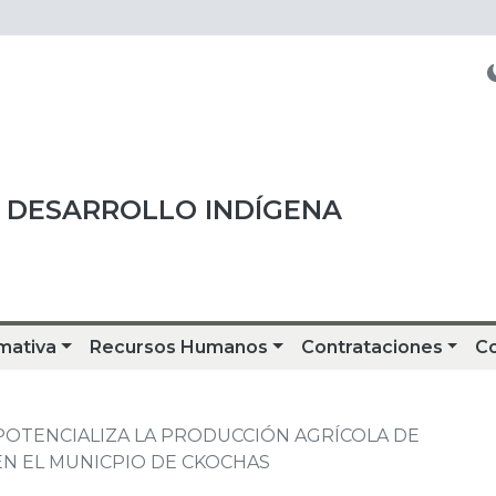
 DESARROLLO INDÍGENA
mativa
Recursos Humanos
Contrataciones
C
POTENCIALIZA LA PRODUCCIÓN AGRÍCOLA DE
 EN EL MUNICPIO DE CKOCHAS