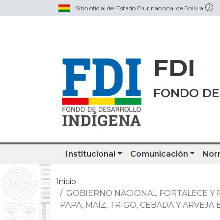
Sitio oficial del Estado Plurinacional de Bolivia
FDI
FONDO DE
Institucional
Comunicación
Nor
Inicio
GOBIERNO NACIONAL FORTALECE Y 
PAPA, MAÍZ, TRIGO, CEBADA Y ARVEJA