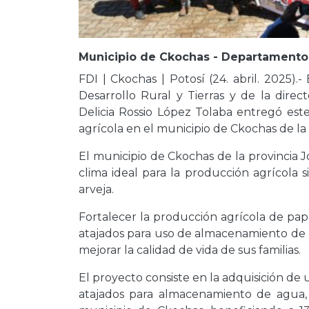
Municipio de Ckochas - Departamento d
FDI | Ckochas | Potosí (24. abril. 2025).
Desarrollo Rural y Tierras y de la direc
Delicia Rossio López Tolaba entregó este
agrícola en el municipio de Ckochas de la 
El municipio de Ckochas de la provincia 
clima ideal para la producción agrícola s
arveja.
Fortalecer la producción agrícola de papa
atajados para uso de almacenamiento de
mejorar la calidad de vida de sus familias.
El proyecto consiste en la adquisición de
atajados para almacenamiento de agua,