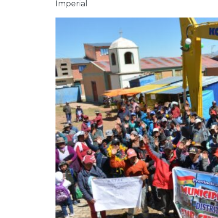
Imperial