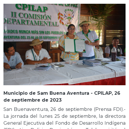
Municipio de Sam Buena Aventura - CPILAP, 26
de septiembre de 2023
San Buenaventura, 26 de septiembre (Prensa FDI).-
La jornada del lunes 25 de septiembre, la directora
General Ejecutiva del Fondo de Desarrollo Indígena