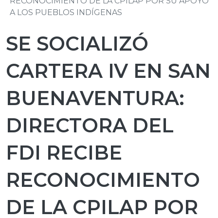
RECONOCIMIENTO DE LA CPILAP POR SU APOYO
A LOS PUEBLOS INDÍGENAS
SE SOCIALIZÓ
CARTERA IV EN SAN
BUENAVENTURA:
DIRECTORA DEL
FDI RECIBE
RECONOCIMIENTO
DE LA CPILAP POR