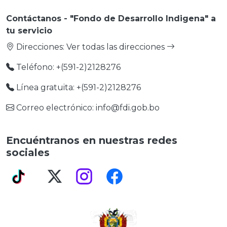
Contáctanos - "Fondo de Desarrollo Indigena" a
tu servicio
Direcciones:
Ver todas las direcciones
Teléfono: +(591-2)2128276
Línea gratuita: +(591-2)2128276
Correo electrónico: info@fdi.gob.bo
Encuéntranos en nuestras redes
sociales