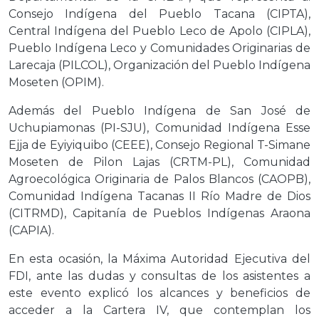
Consejo Indígena del Pueblo Tacana (CIPTA),
Central Indígena del Pueblo Leco de Apolo (CIPLA),
Pueblo Indígena Leco y Comunidades Originarias de
Larecaja (PILCOL), Organización del Pueblo Indígena
Moseten (OPIM).
Además del Pueblo Indígena de San José de
Uchupiamonas (PI-SJU), Comunidad Indígena Esse
Ejja de Eyiyiquibo (CEEE), Consejo Regional T-Simane
Moseten de Pilon Lajas (CRTM-PL), Comunidad
Agroecológica Originaria de Palos Blancos (CAOPB),
Comunidad Indígena Tacanas II Río Madre de Dios
(CITRMD), Capitanía de Pueblos Indígenas Araona
(CAPIA).
En esta ocasión, la Máxima Autoridad Ejecutiva del
FDI, ante las dudas y consultas de los asistentes a
este evento explicó los alcances y beneficios de
acceder a la Cartera IV, que contemplan los