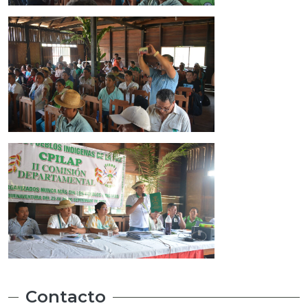
Contacto