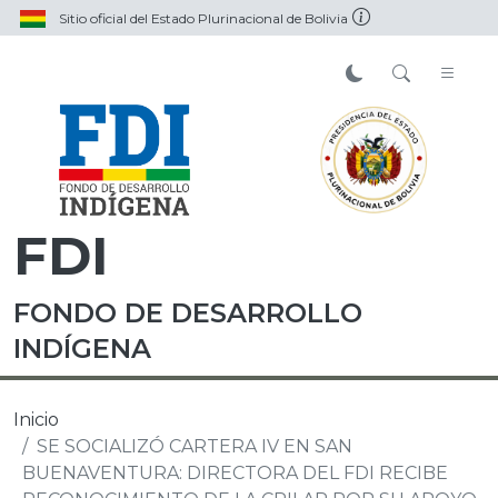
Sitio oficial del Estado Plurinacional de Bolivia
FDI
FONDO DE DESARROLLO
INDÍGENA
Inicio
SE SOCIALIZÓ CARTERA IV EN SAN
BUENAVENTURA: DIRECTORA DEL FDI RECIBE