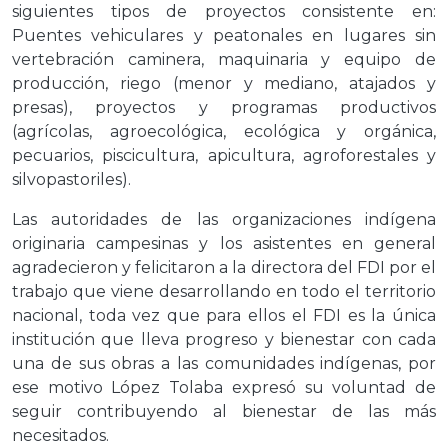
siguientes tipos de proyectos consistente en:
Puentes vehiculares y peatonales en lugares sin
vertebración caminera, maquinaria y equipo de
producción, riego (menor y mediano, atajados y
presas), proyectos y programas productivos
(agrícolas, agroecológica, ecológica y orgánica,
pecuarios, piscicultura, apicultura, agroforestales y
silvopastoriles).
Las autoridades de las organizaciones indígena
originaria campesinas y los asistentes en general
agradecieron y felicitaron a la directora del FDI por el
trabajo que viene desarrollando en todo el territorio
nacional, toda vez que para ellos el FDI es la única
institución que lleva progreso y bienestar con cada
una de sus obras a las comunidades indígenas, por
ese motivo López Tolaba expresó su voluntad de
seguir contribuyendo al bienestar de las más
necesitados.