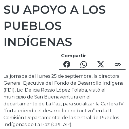
SU APOYO A LOS
PUEBLOS
INDÍGENAS
Compartir
La jornada del lunes 25 de septiembre, la directora
General Ejecutiva del Fondo de Desarrollo Indígena
(FDI), Lic. Delicia Rossio López Tolaba, visitó el
municipio de San Buenaventura en el
departamento de La Paz, para socializar la Cartera IV
“fortaleciendo el desarrollo productivo” en la II
Comisión Departamental de la Central de Pueblos
Indígenas de La Paz (CPILAP).