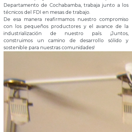
Departamento de Cochabamba, trabaja junto a los
técnicos del FDI en mesas de trabajo.
De esa manera reafirmamos nuestro compromiso
con los pequeños productores y el avance de la
industrialización de nuestro país. ¡Juntos,
construimos un camino de desarrollo sólido y
sostenible para nuestras comunidades!