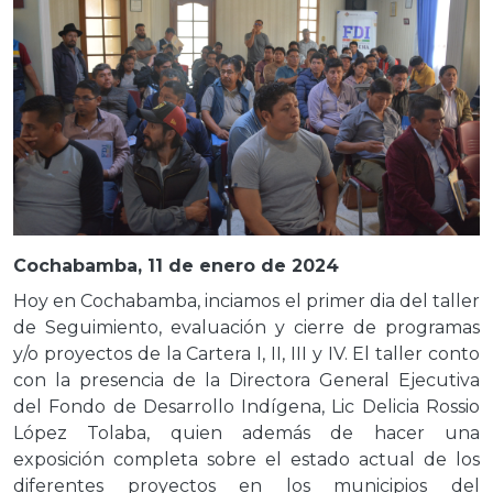
Cochabamba, 11 de enero de 2024
Hoy en Cochabamba, inciamos el primer dia del taller
de Seguimiento, evaluación y cierre de programas
y/o proyectos de la Cartera I, II, III y IV. El taller conto
con la presencia de la Directora General Ejecutiva
del Fondo de Desarrollo Indígena, Lic Delicia Rossio
López Tolaba, quien además de hacer una
exposición completa sobre el estado actual de los
diferentes proyectos en los municipios del