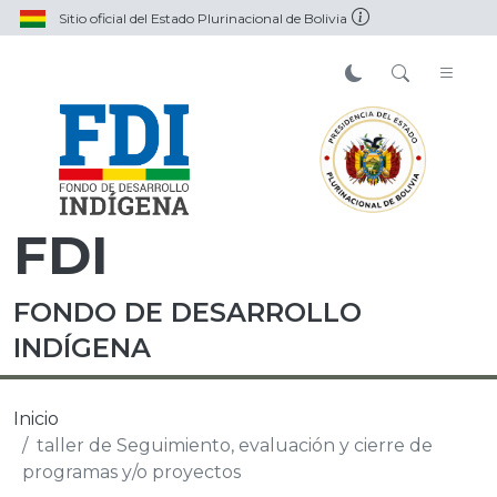
Sitio oficial del Estado Plurinacional de Bolivia
FDI
FONDO DE DESARROLLO
INDÍGENA
Inicio
taller de Seguimiento, evaluación y cierre de
programas y/o proyectos