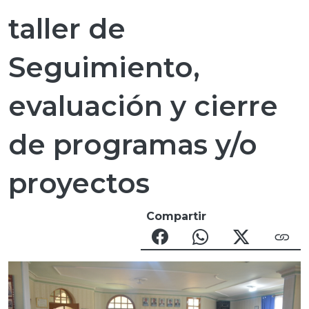
taller de
Seguimiento,
evaluación y cierre
de programas y/o
proyectos
Compartir