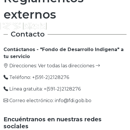
externos
Contacto
Contáctanos - "Fondo de Desarrollo Indigena" a
tu servicio
Direcciones:
Ver todas las direcciones
Teléfono: +(591-2)2128276
Línea gratuita: +(591-2)2128276
Correo electrónico: info@fdi.gob.bo
Encuéntranos en nuestras redes
sociales