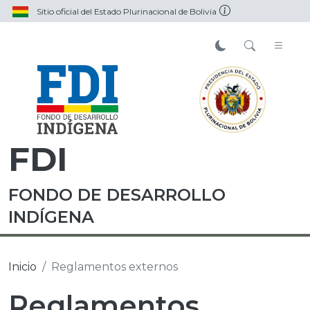
Sitio oficial del Estado Plurinacional de Bolivia
FDI
FONDO DE DESARROLLO
INDÍGENA
Inicio
Reglamentos externos
Reglamentos