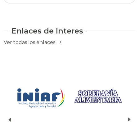
Enlaces de Interes
Ver todas los enlaces