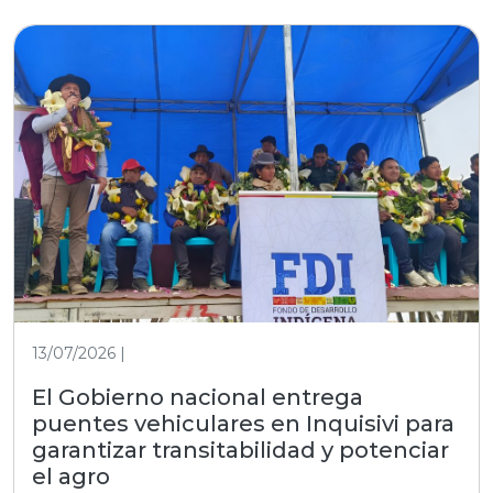
13/07/2026 |
El Gobierno nacional entrega
puentes vehiculares en Inquisivi para
garantizar transitabilidad y potenciar
el agro