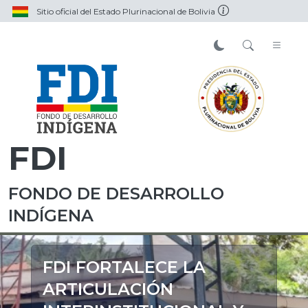
Sitio oficial del Estado Plurinacional de Bolivia
FDI
FONDO DE DESARROLLO
INDÍGENA
FDI FORTALECE LA
ARTICULACIÓN