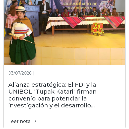
03/07/2026 |
Alianza estratégica: El FDI y la
UNIBOL "Tupak Katari" firman
convenio para potenciar la
investigación y el desarrollo
productivo
Leer nota