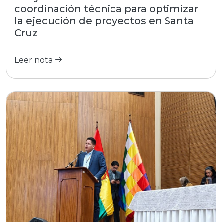
coordinación técnica para optimizar
la ejecución de proyectos en Santa
Cruz
Leer nota