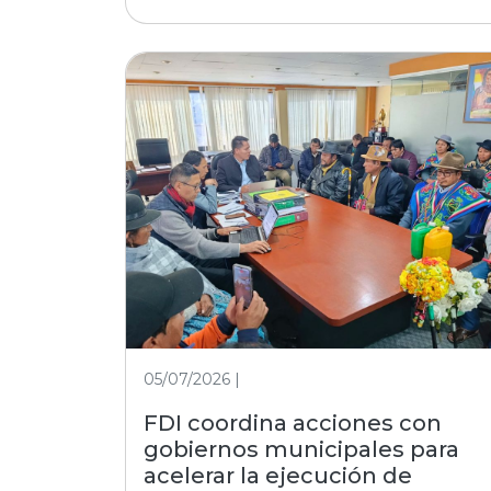
05/07/2026 |
FDI coordina acciones con
gobiernos municipales para
acelerar la ejecución de