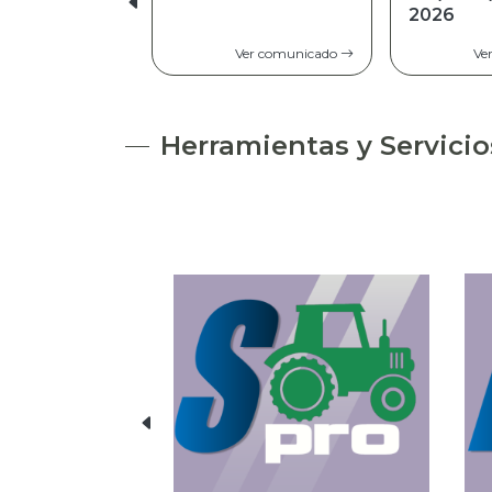
2026
Ver comunicado
Herramientas y Servicio