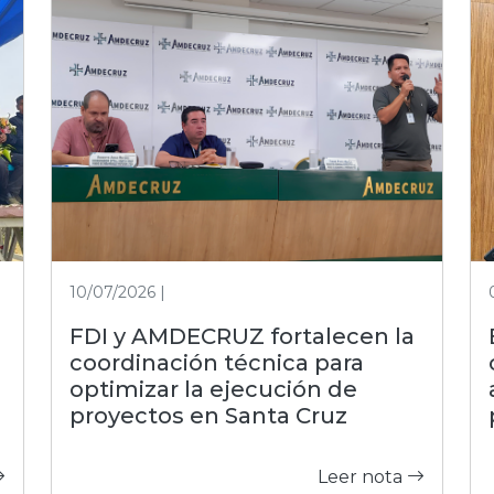
10/07/2026 |
FDI y AMDECRUZ fortalecen la
coordinación técnica para
optimizar la ejecución de
proyectos en Santa Cruz
Leer nota