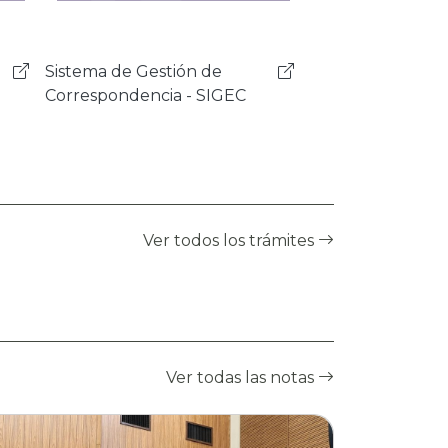
Sistema de Programas y
Proyectos - SISPRO
Ver todos los trámites
Ver todas las notas