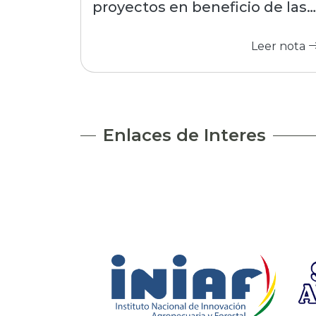
proyectos en beneficio de las
comunidades
Leer nota
Enlaces de Interes