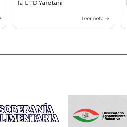
la UTD Yaretani
Leer nota