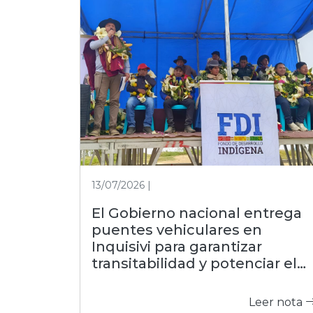
13/07/2026 |
El Gobierno nacional entrega
puentes vehiculares en
Inquisivi para garantizar
transitabilidad y potenciar el
agro
Leer nota