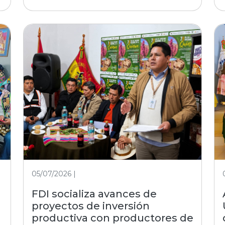
05/07/2026 |
FDI socializa avances de
proyectos de inversión
productiva con productores de