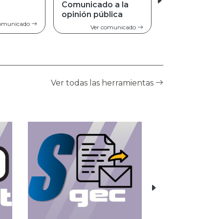
do a la
pública
Ver comunicado
r comunicado
Ver todas las herramientas