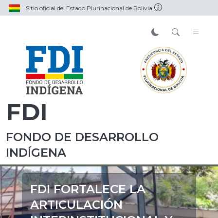
Sitio oficial del Estado Plurinacional de Bolivia
FDI
FONDO DE DESARROLLO
INDÍGENA
FDI FORTALECE LA
ARTICULACIÓN