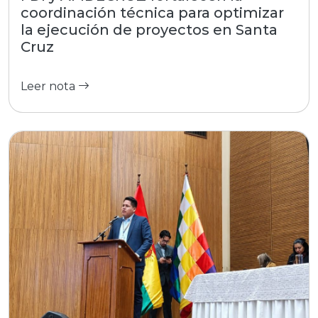
coordinación técnica para optimizar
la ejecución de proyectos en Santa
Cruz
Leer nota