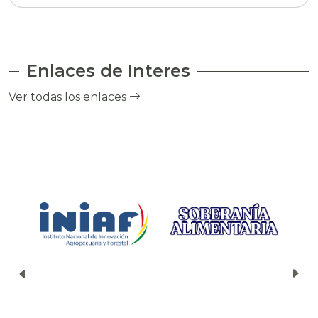
Enlaces de Interes
Ver todas los enlaces