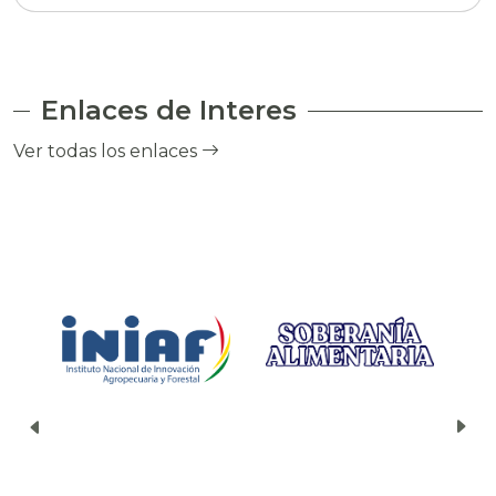
Enlaces de Interes
Ver todas los enlaces