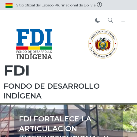
Sitio oficial del Estado Plurinacional de Bolivia
FDI
FONDO DE DESARROLLO
INDÍGENA
FDI FORTALECE LA
ARTICULACIÓN