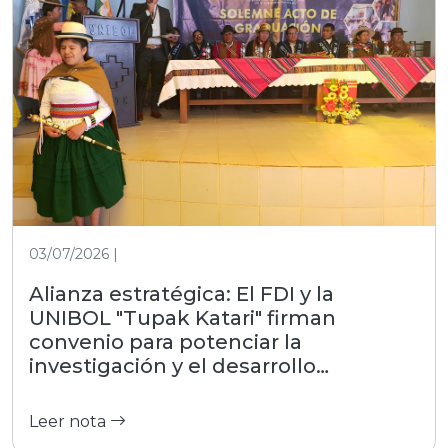
03/07/2026 |
Alianza estratégica: El FDI y la
UNIBOL "Tupak Katari" firman
convenio para potenciar la
investigación y el desarrollo
productivo
Leer nota