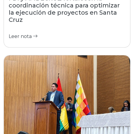
coordinación técnica para optimizar
la ejecución de proyectos en Santa
Cruz
Leer nota