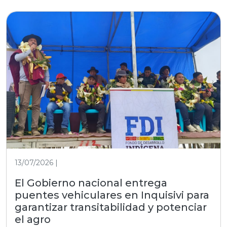
13/07/2026 |
El Gobierno nacional entrega
puentes vehiculares en Inquisivi para
garantizar transitabilidad y potenciar
el agro