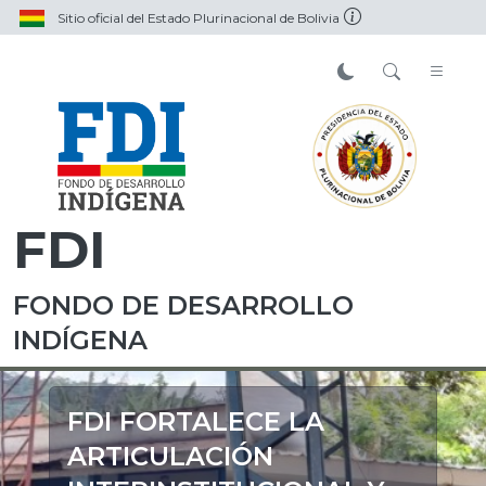
Sitio oficial del Estado Plurinacional de Bolivia
FDI
FONDO DE DESARROLLO
INDÍGENA
FDI FORTALECE LA
ARTICULACIÓN