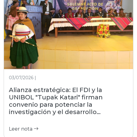
03/07/2026 |
Alianza estratégica: El FDI y la
UNIBOL "Tupak Katari" firman
convenio para potenciar la
investigación y el desarrollo
productivo
Leer nota