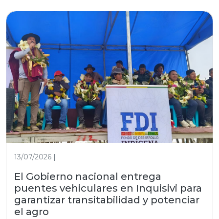
13/07/2026 |
El Gobierno nacional entrega
puentes vehiculares en Inquisivi para
garantizar transitabilidad y potenciar
el agro