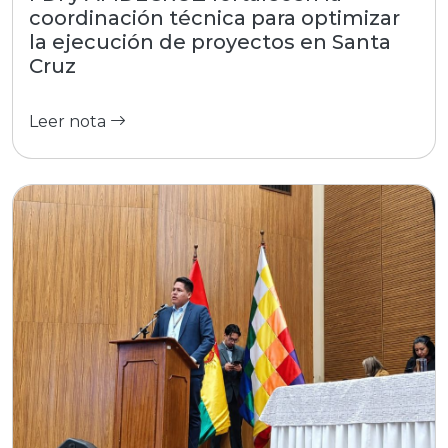
coordinación técnica para optimizar
la ejecución de proyectos en Santa
Cruz
Leer nota