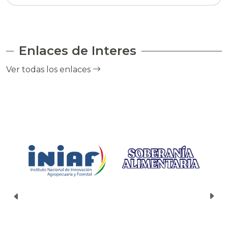
Enlaces de Interes
Ver todas los enlaces