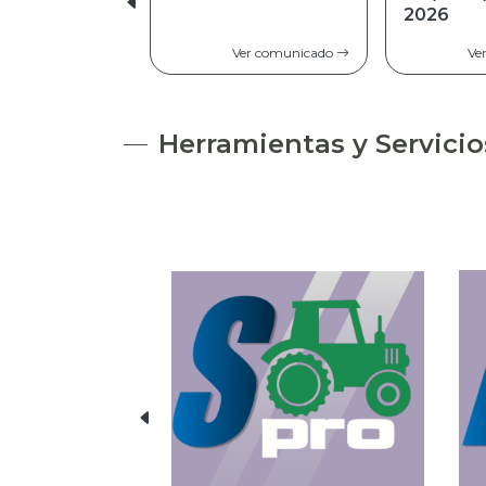
2026
Ver comunicado
Ve
Herramientas y Servicio