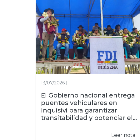
13/07/2026 |
El Gobierno nacional entrega
puentes vehiculares en
Inquisivi para garantizar
transitabilidad y potenciar el
agro
Leer nota