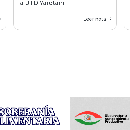
la UTD Yaretani
Leer nota