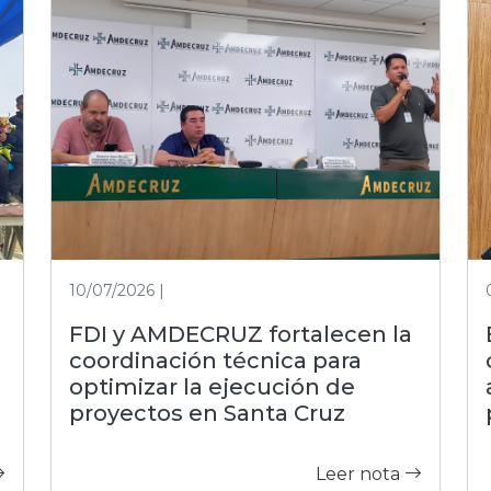
10/07/2026 |
FDI y AMDECRUZ fortalecen la
coordinación técnica para
optimizar la ejecución de
proyectos en Santa Cruz
Leer nota