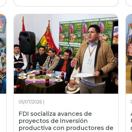
05/07/2026 |
FDI socializa avances de
proyectos de inversión
productiva con productores de