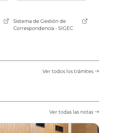
Sistema de Programas y
Proyectos - SISPRO
Ver todos los trámites
Ver todas las notas