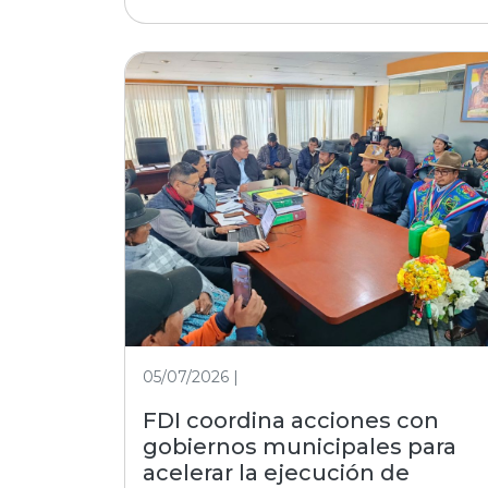
05/07/2026 |
FDI coordina acciones con
gobiernos municipales para
acelerar la ejecución de