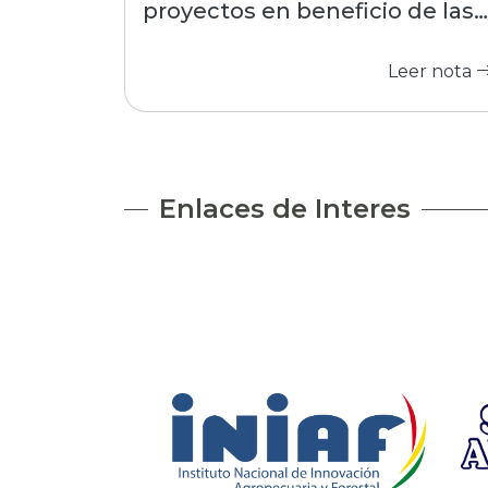
proyectos en beneficio de las
comunidades
Leer nota
Enlaces de Interes