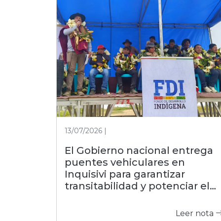
13/07/2026 |
El Gobierno nacional entrega
puentes vehiculares en
Inquisivi para garantizar
transitabilidad y potenciar el
agro
Leer nota