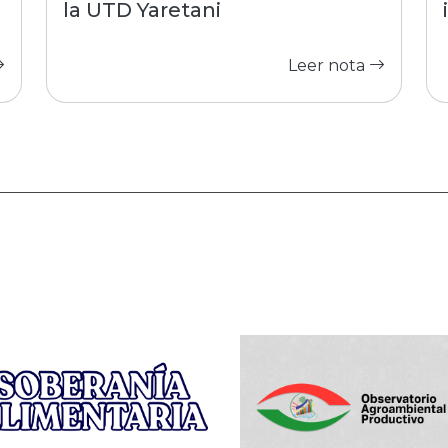
la UTD Yaretani
Leer nota