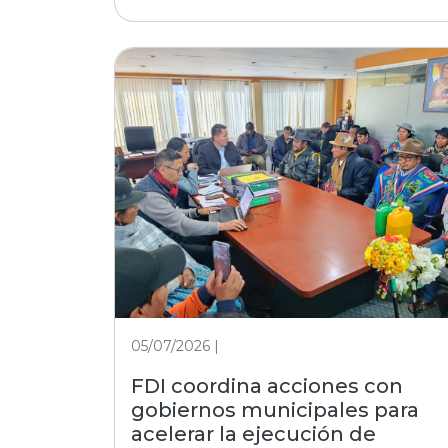
05/07/2026 |
FDI coordina acciones con
gobiernos municipales para
acelerar la ejecución de