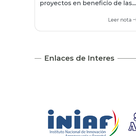
proyectos en beneficio de las
comunidades
Leer nota
Enlaces de Interes