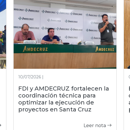
10/07/2026 |
FDI y AMDECRUZ fortalecen la
coordinación técnica para
optimizar la ejecución de
proyectos en Santa Cruz
Leer nota