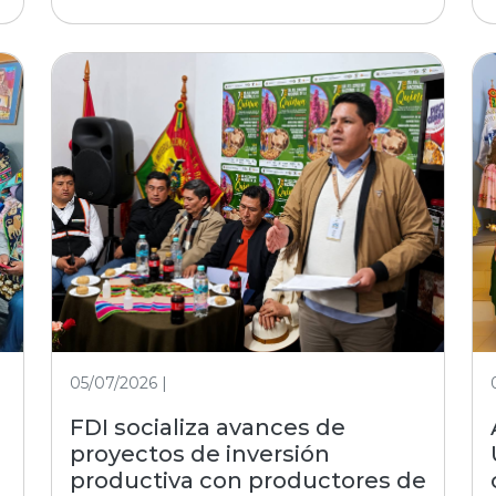
05/07/2026 |
FDI socializa avances de
proyectos de inversión
productiva con productores de