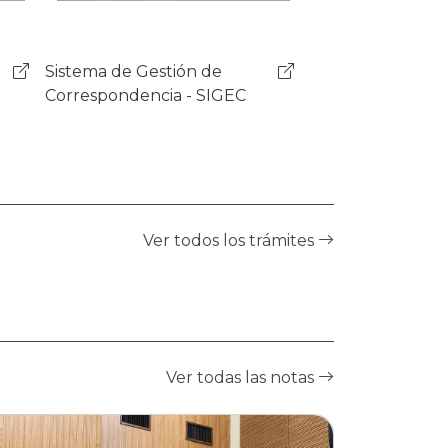
Sistema de Programas y
Proyectos - SISPRO
Ver todos los trámites
Ver todas las notas