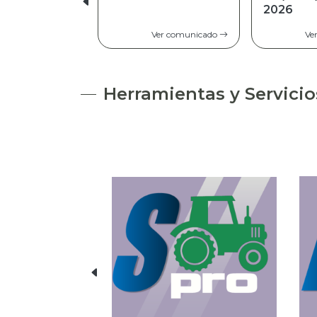
2026
Ver comunicado
Ve
Herramientas y Servicio