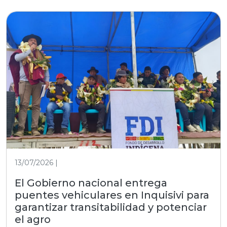
13/07/2026 |
El Gobierno nacional entrega
puentes vehiculares en Inquisivi para
garantizar transitabilidad y potenciar
el agro