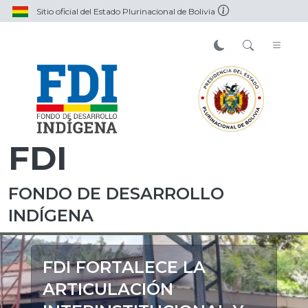
Sitio oficial del Estado Plurinacional de Bolivia
FDI
FONDO DE DESARROLLO
INDÍGENA
FDI FORTALECE LA
ARTICULACIÓN