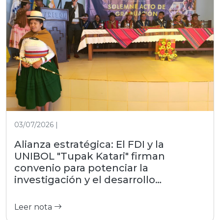
03/07/2026 |
Alianza estratégica: El FDI y la
UNIBOL "Tupak Katari" firman
convenio para potenciar la
investigación y el desarrollo
productivo
Leer nota