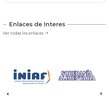
Enlaces de Interes
Ver todas los enlaces