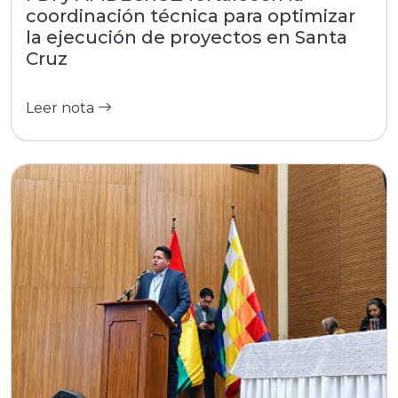
coordinación técnica para optimizar
la ejecución de proyectos en Santa
Cruz
Leer nota