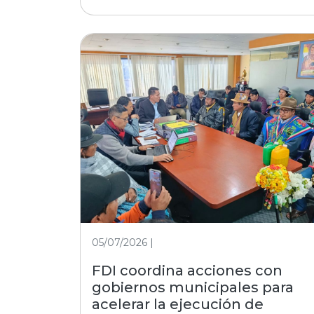
05/07/2026 |
FDI coordina acciones con
gobiernos municipales para
acelerar la ejecución de