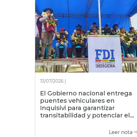
13/07/2026 |
El Gobierno nacional entrega
puentes vehiculares en
Inquisivi para garantizar
transitabilidad y potenciar el
agro
Leer nota