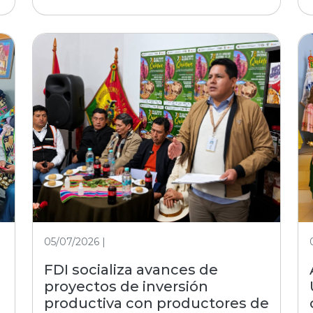
05/07/2026 |
FDI socializa avances de
proyectos de inversión
productiva con productores de