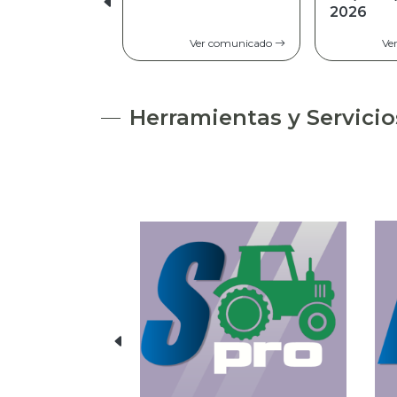
2026
Ver comunicado
Ve
Herramientas y Servicio