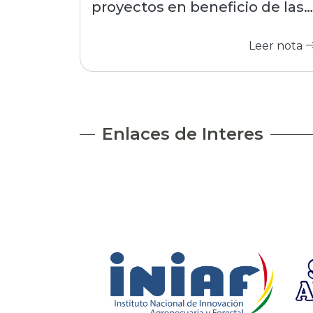
proyectos en beneficio de las
comunidades
Leer nota
Enlaces de Interes