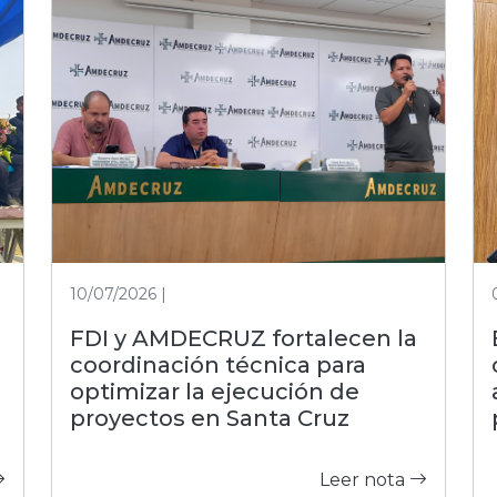
10/07/2026 |
FDI y AMDECRUZ fortalecen la
coordinación técnica para
optimizar la ejecución de
proyectos en Santa Cruz
Leer nota