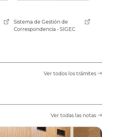
Sistema de Programas y
Proyectos - SISPRO
Ver todos los trámites
Ver todas las notas