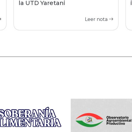
la UTD Yaretani
Leer nota