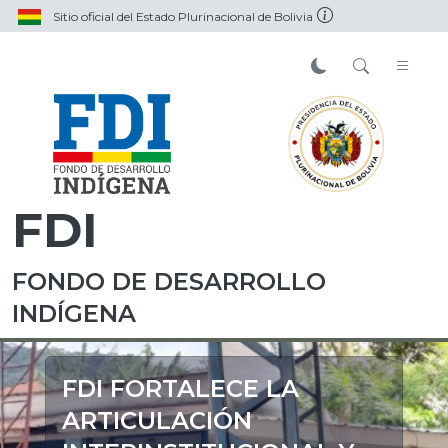
Sitio oficial del Estado Plurinacional de Bolivia
FDI
FONDO DE DESARROLLO
INDÍGENA
FDI FORTALECE LA
ARTICULACIÓN