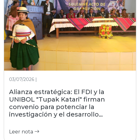
03/07/2026 |
Alianza estratégica: El FDI y la
UNIBOL "Tupak Katari" firman
convenio para potenciar la
investigación y el desarrollo
productivo
Leer nota