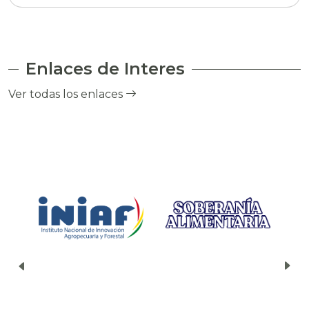
Enlaces de Interes
Ver todas los enlaces