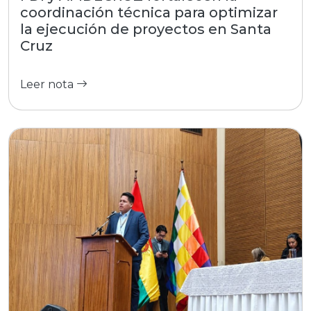
coordinación técnica para optimizar
la ejecución de proyectos en Santa
Cruz
Leer nota