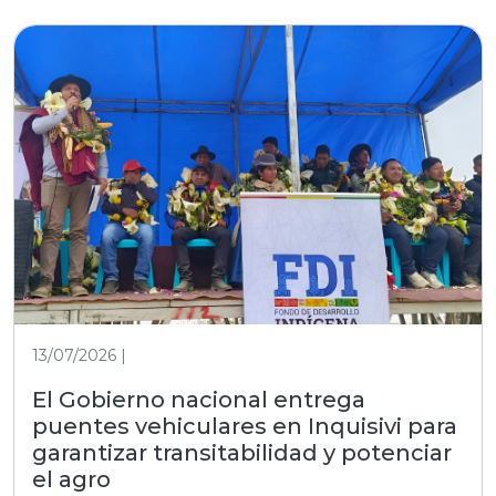
13/07/2026 |
El Gobierno nacional entrega
puentes vehiculares en Inquisivi para
garantizar transitabilidad y potenciar
el agro