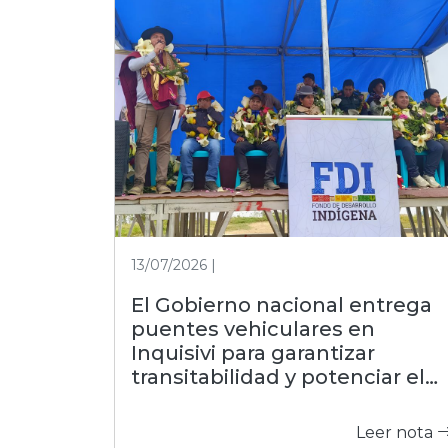
13/07/2026 |
El Gobierno nacional entrega
puentes vehiculares en
Inquisivi para garantizar
transitabilidad y potenciar el
agro
Leer nota