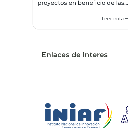
proyectos en beneficio de las
comunidades
Leer nota
Enlaces de Interes