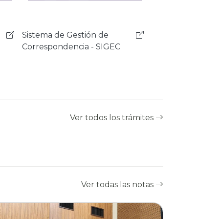
Sistema de Programas y
Proyectos - SISPRO
Ver todos los trámites
Ver todas las notas