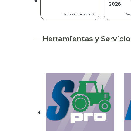
2026
Ver comunicado
Ve
Herramientas y Servicio