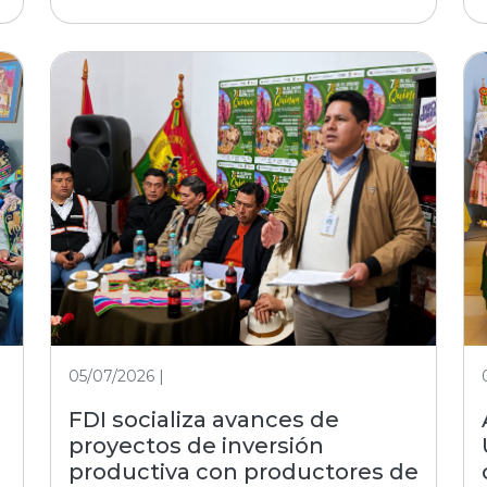
05/07/2026 |
FDI socializa avances de
proyectos de inversión
productiva con productores de