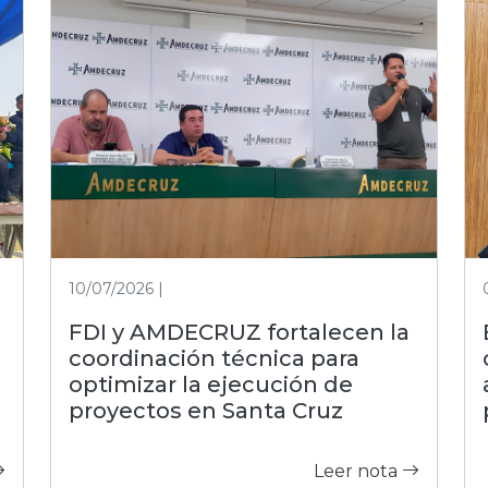
10/07/2026 |
FDI y AMDECRUZ fortalecen la
coordinación técnica para
optimizar la ejecución de
proyectos en Santa Cruz
Leer nota