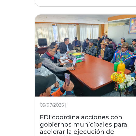
05/07/2026 |
FDI coordina acciones con
gobiernos municipales para
acelerar la ejecución de