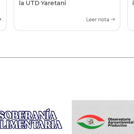
la UTD Yaretani
Leer nota